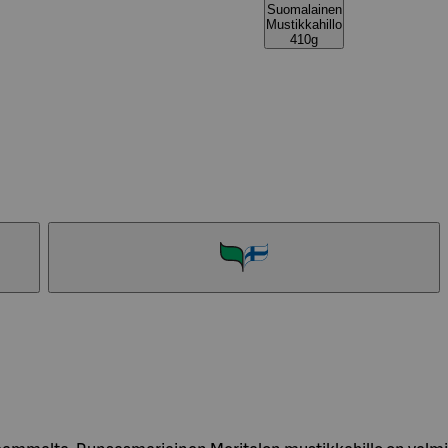
Suomalainen
Mustikkahillo
410g