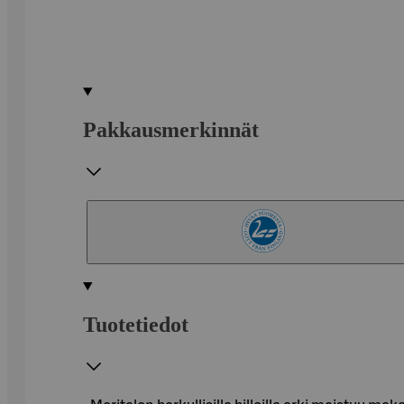
Pakkausmerkinnät
Tuotetiedot