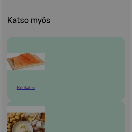
Katso myös
Ruokatori