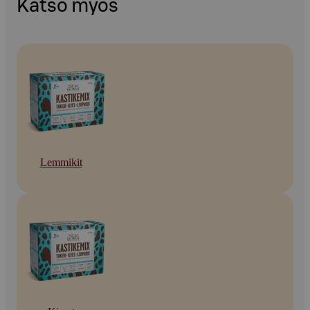
Katso myös
Lemmikit