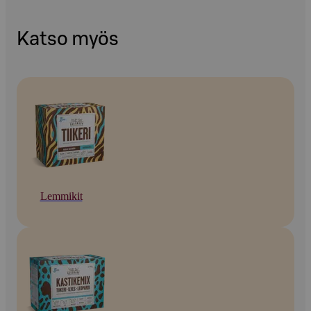
Katso myös
Lemmikit