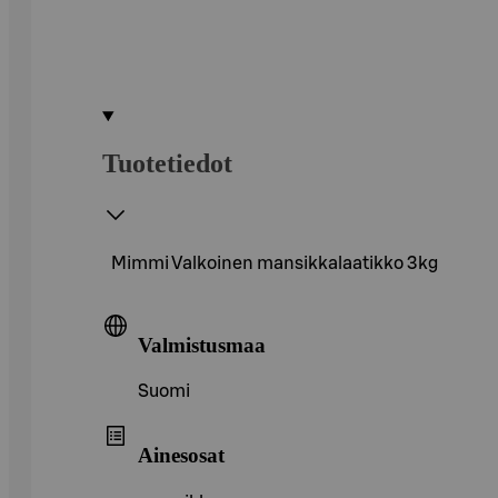
Tuotetiedot
Mimmi Valkoinen mansikkalaatikko 3kg
Valmistusmaa
Suomi
Ainesosat