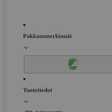
Pakkausmerkinnät
Tuotetiedot