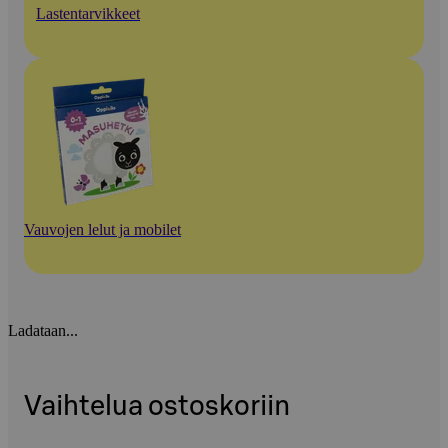
Lastentarvikkeet
Vauvojen lelut ja mobilet
Ladataan...
Vaihtelua ostoskoriin