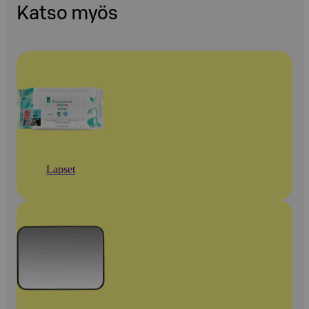
Katso myös
Lapset