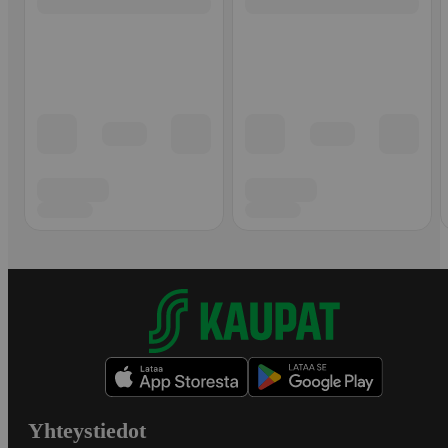
Yhteystiedot