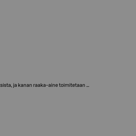
ista, ja kanan raaka-aine toimitetaan …