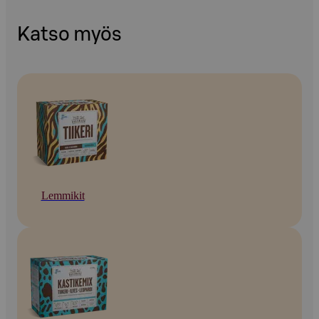
Katso myös
Lemmikit