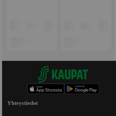
Yhteystiedot