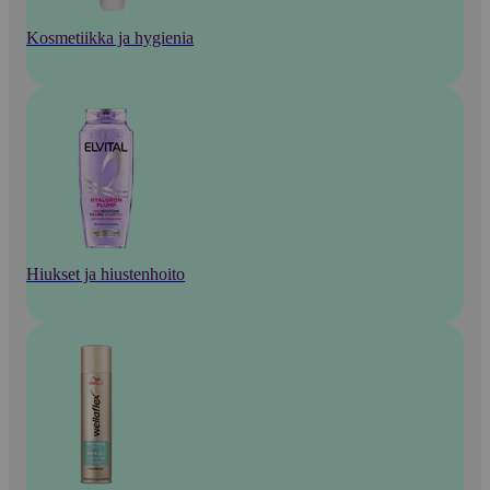
Kosmetiikka ja hygienia
Hiukset ja hiustenhoito