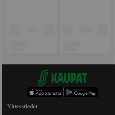
Yhteystiedot