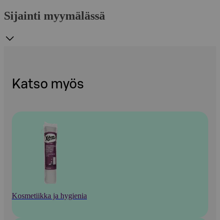
Sijainti myymälässä
Katso myös
Kosmetiikka ja hygienia