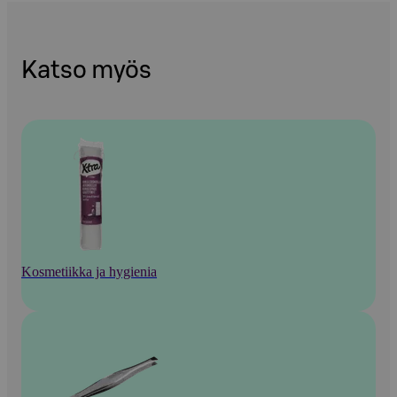
Katso myös
Kosmetiikka ja hygienia