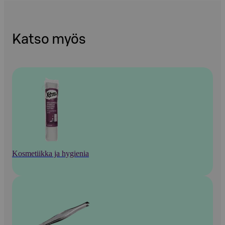
Katso myös
Kosmetiikka ja hygienia