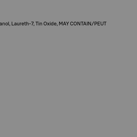
thanol, Laureth-7, Tin Oxide, MAY CONTAIN/PEUT