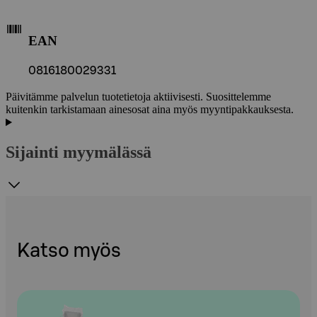
EAN
0816180029331
Päivitämme palvelun tuotetietoja aktiivisesti. Suosittelemme
kuitenkin tarkistamaan ainesosat aina myös myyntipakkauksesta.
Sijainti myymälässä
Katso myös