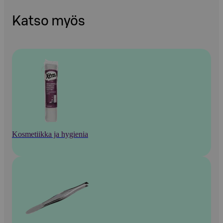
Katso myös
Kosmetiikka ja hygienia