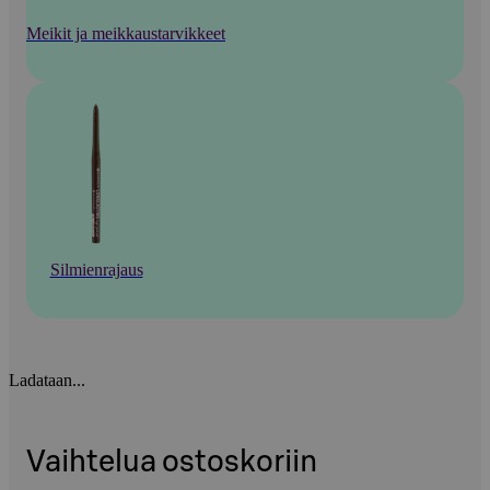
Meikit ja meikkaustarvikkeet
Silmienrajaus
Ladataan...
Vaihtelua ostoskoriin