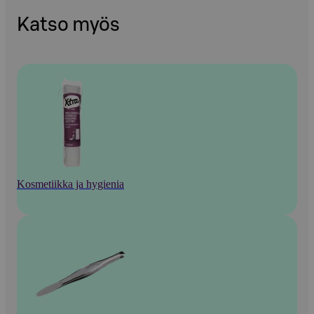
Katso myös
Kosmetiikka ja hygienia