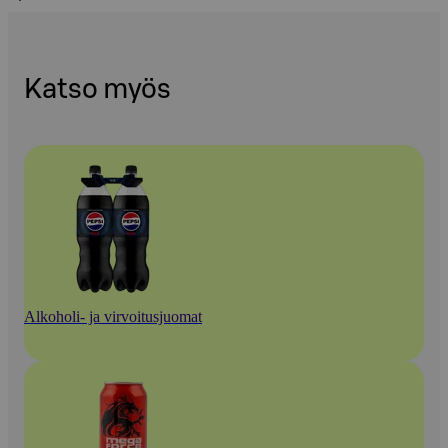
Katso myös
Alkoholi- ja virvoitusjuomat