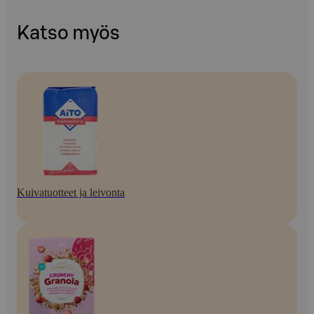
Katso myös
Kuivatuotteet ja leivonta