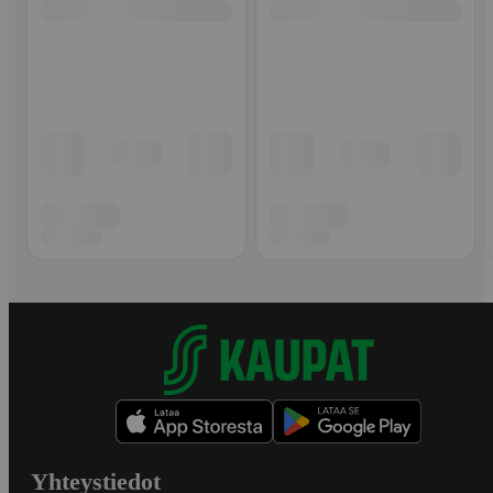
Yhteystiedot