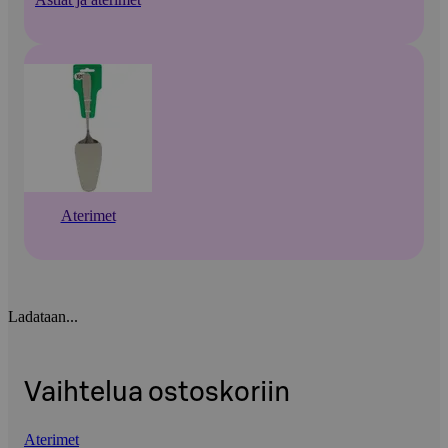
Aterimet
Ladataan...
Vaihtelua ostoskoriin
Aterimet