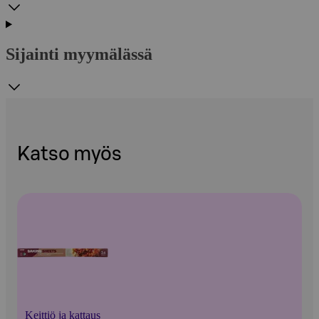
Sijainti myymälässä
Katso myös
Keittiö ja kattaus