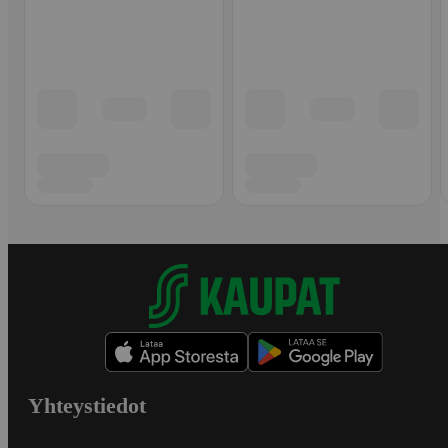
Yhteystiedot