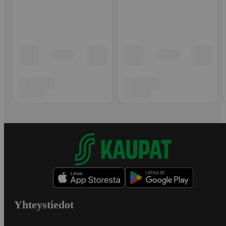
Yhteystiedot