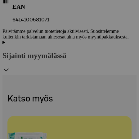
EAN
6414100581071
Päivitämme palvelun tuotetietoja aktiivisesti. Suosittelemme
kuitenkin tarkistamaan ainesosat aina myös myyntipakkauksesta.
Sijainti myymälässä
Katso myös