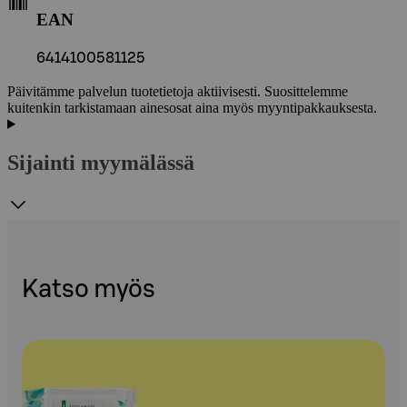
EAN
6414100581125
Päivitämme palvelun tuotetietoja aktiivisesti. Suosittelemme
kuitenkin tarkistamaan ainesosat aina myös myyntipakkauksesta.
Sijainti myymälässä
Katso myös