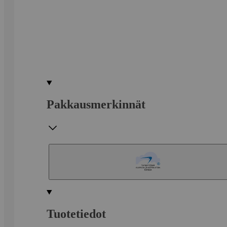
Pakkausmerkinnät
Tuotetiedot