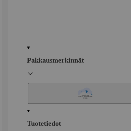
Pakkausmerkinnät
Tuotetiedot