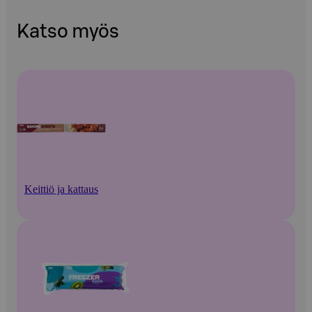
Katso myös
Keittiö ja kattaus