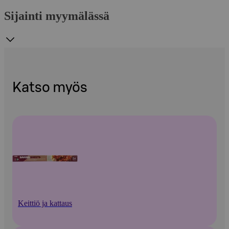
Sijainti myymälässä
Katso myös
Keittiö ja kattaus