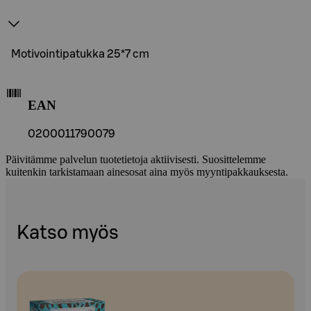
Motivointipatukka 25*7 cm
EAN
0200011790079
Päivitämme palvelun tuotetietoja aktiivisesti. Suosittelemme
kuitenkin tarkistamaan ainesosat aina myös myyntipakkauksesta.
Katso myös