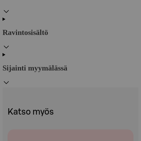
Ravintosisältö
Sijainti myymälässä
Katso myös