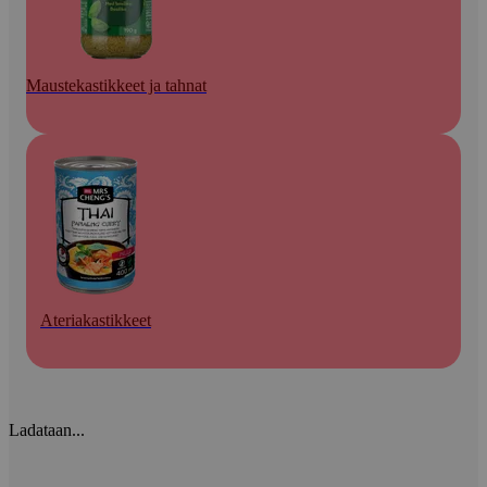
Maustekastikkeet ja tahnat
Ateriakastikkeet
Ladataan...