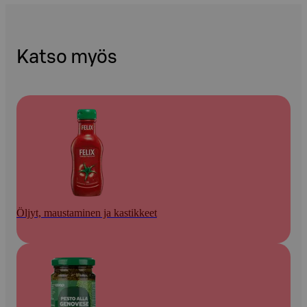
Katso myös
Öljyt, maustaminen ja kastikkeet