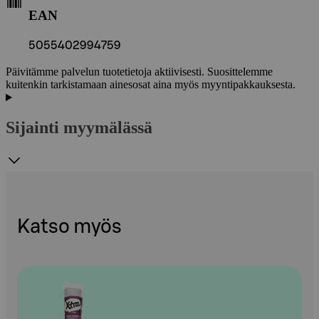
EAN
5055402994759
Päivitämme palvelun tuotetietoja aktiivisesti. Suosittelemme
kuitenkin tarkistamaan ainesosat aina myös myyntipakkauksesta.
Sijainti myymälässä
Katso myös