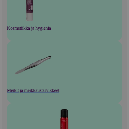
Kosmetiikka ja hygienia
Meikit ja meikkaustarvikkeet