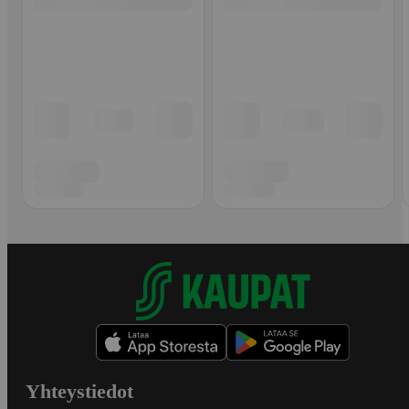
Yhteystiedot