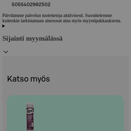
5055402992502
Päivitämme palvelun tuotetietoja aktiivisesti. Suosittelemme
kuitenkin tarkistamaan ainesosat aina myös myyntipakkauksesta.
Sijainti myymälässä
Katso myös