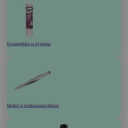
Kosmetiikka ja hygienia
Meikit ja meikkaustarvikkeet