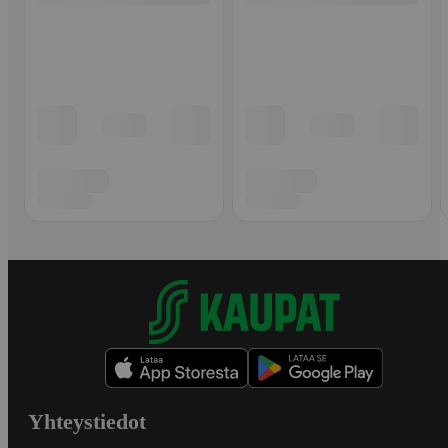
Yhteystiedot