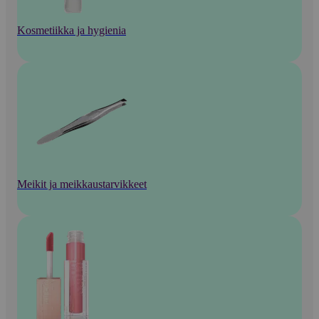
Kosmetiikka ja hygienia
Meikit ja meikkaustarvikkeet