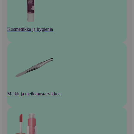
Kosmetiikka ja hygienia
Meikit ja meikkaustarvikkeet