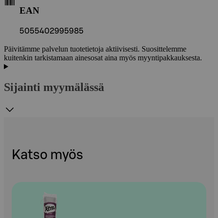
EAN
5055402995985
Päivitämme palvelun tuotetietoja aktiivisesti. Suosittelemme
kuitenkin tarkistamaan ainesosat aina myös myyntipakkauksesta.
Sijainti myymälässä
Katso myös