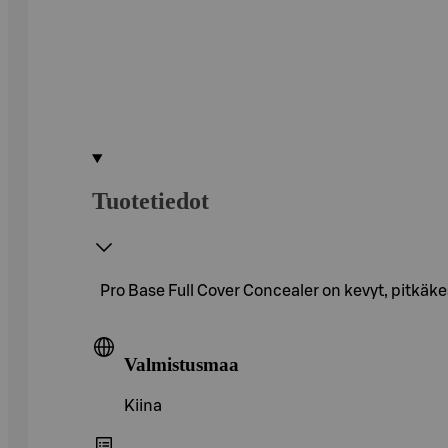
Tuotetiedot
Pro Base Full Cover Concealer on kevyt, pitkäke
Valmistusmaa
Kiina