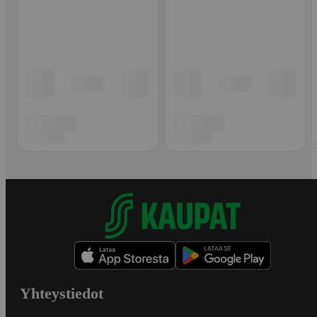
Yhteystiedot