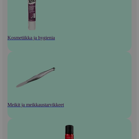
Kosmetiikka ja hygienia
Meikit ja meikkaustarvikkeet