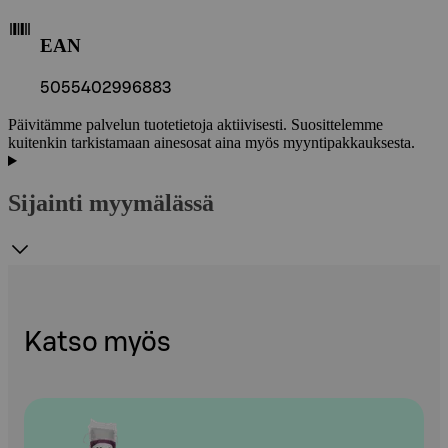
EAN
5055402996883
Päivitämme palvelun tuotetietoja aktiivisesti. Suosittelemme
kuitenkin tarkistamaan ainesosat aina myös myyntipakkauksesta.
Sijainti myymälässä
Katso myös