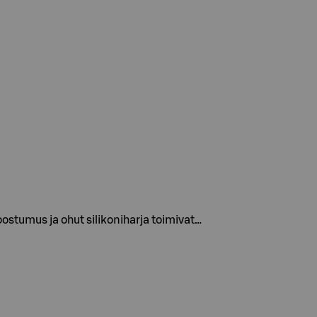
ostumus ja ohut silikoniharja toimivat…