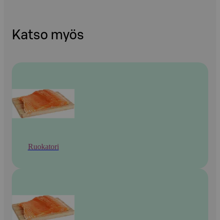
Katso myös
Ruokatori