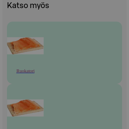
Katso myös
Ruokatori