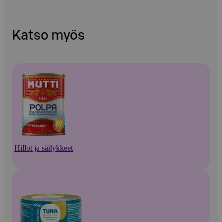
Katso myös
Hillot ja säilykkeet