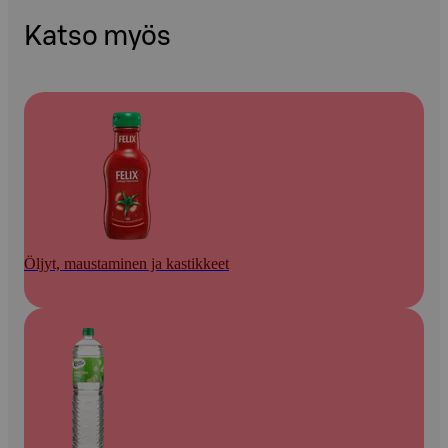
Katso myös
Öljyt, maustaminen ja kastikkeet