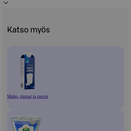
Katso myös
Maito, munat ja rasvat