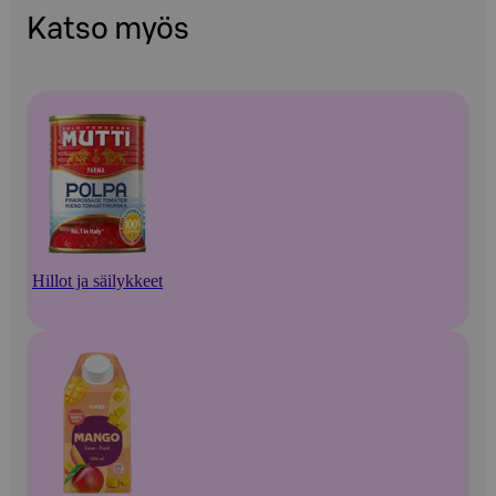
Katso myös
Hillot ja säilykkeet