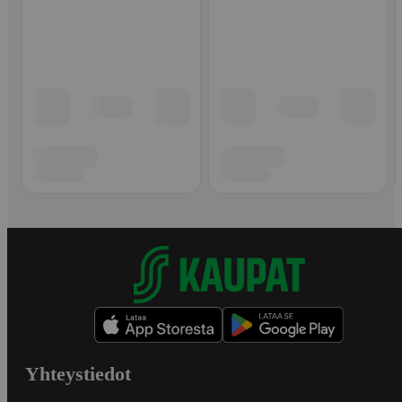
Yhteystiedot