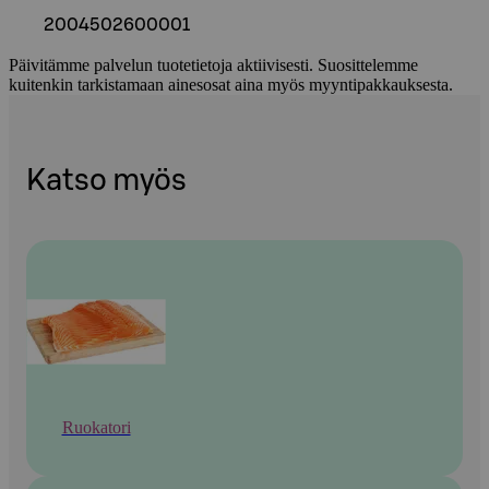
2004502600001
Päivitämme palvelun tuotetietoja aktiivisesti. Suosittelemme
kuitenkin tarkistamaan ainesosat aina myös myyntipakkauksesta.
Katso myös
Ruokatori